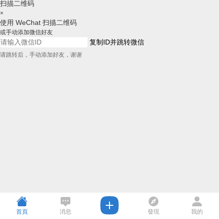
扫描二维码
×
使用 WeChat 扫描二维码
或手动添加微信好友
复制ID并跳转微信
请跳转后，手动添加好友，谢谢
首頁
消息
發現
我的