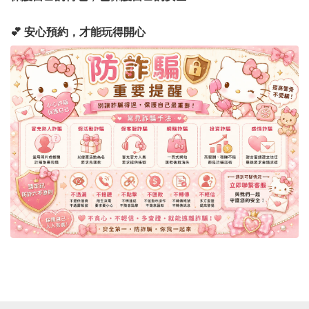
💕 安心預約，才能玩得開心