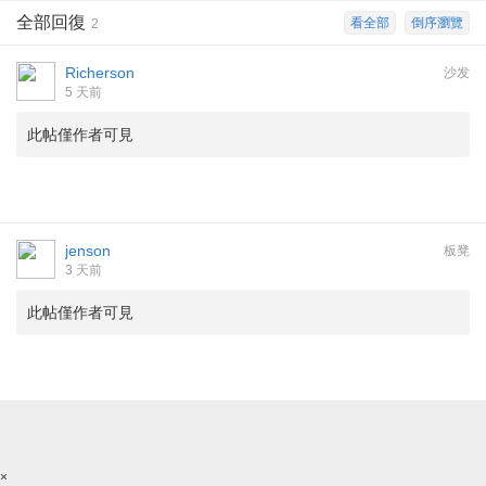
全部回復
看全部
倒序瀏覽
2
Richerson
沙发
5 天前
此帖僅作者可見
jenson
板凳
3 天前
此帖僅作者可見
×