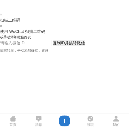
×
扫描二维码
×
使用 WeChat 扫描二维码
或手动添加微信好友
复制ID并跳转微信
请跳转后，手动添加好友，谢谢
首頁
消息
發現
我的