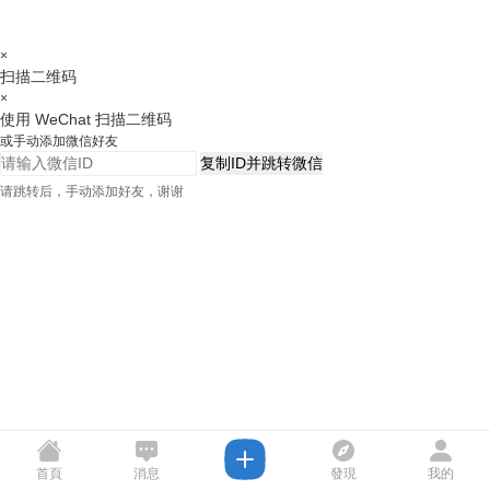
×
扫描二维码
×
使用 WeChat 扫描二维码
或手动添加微信好友
复制ID并跳转微信
请跳转后，手动添加好友，谢谢
首頁
消息
發現
我的