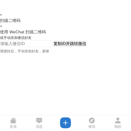
×
扫描二维码
×
使用 WeChat 扫描二维码
或手动添加微信好友
复制ID并跳转微信
请跳转后，手动添加好友，谢谢
首頁
消息
發現
我的