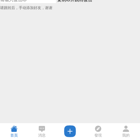
请跳转后，手动添加好友，谢谢
首頁
消息
發現
我的